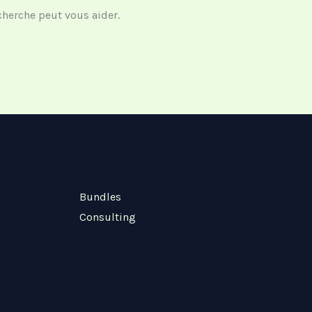
herche peut vous aider.
Bundles
Consulting