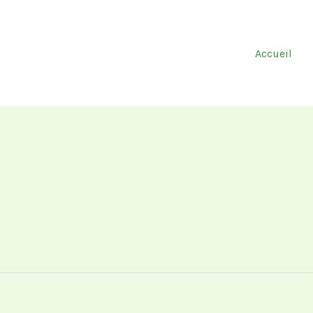
Rechercher :
Accueil